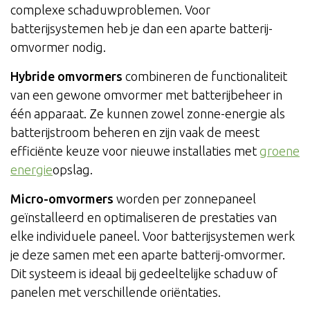
complexe schaduwproblemen. Voor
batterijsystemen heb je dan een aparte batterij-
omvormer nodig.
Hybride omvormers
combineren de functionaliteit
van een gewone omvormer met batterijbeheer in
één apparaat. Ze kunnen zowel zonne-energie als
batterijstroom beheren en zijn vaak de meest
efficiënte keuze voor nieuwe installaties met
groene
energie
opslag.
Micro-omvormers
worden per zonnepaneel
geïnstalleerd en optimaliseren de prestaties van
elke individuele paneel. Voor batterijsystemen werk
je deze samen met een aparte batterij-omvormer.
Dit systeem is ideaal bij gedeeltelijke schaduw of
panelen met verschillende oriëntaties.