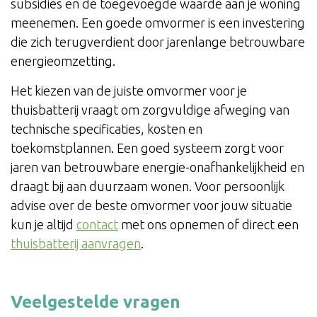
subsidies en de toegevoegde waarde aan je woning
meenemen. Een goede omvormer is een investering
die zich terugverdient door jarenlange betrouwbare
energieomzetting.
Het kiezen van de juiste omvormer voor je
thuisbatterij vraagt om zorgvuldige afweging van
technische specificaties, kosten en
toekomstplannen. Een goed systeem zorgt voor
jaren van betrouwbare energie-onafhankelijkheid en
draagt bij aan duurzaam wonen. Voor persoonlijk
advise over de beste omvormer voor jouw situatie
kun je altijd
contact
met ons opnemen of direct een
thuisbatterij aanvragen
.
Veelgestelde vragen