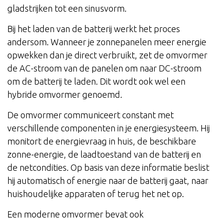
gladstrijken tot een sinusvorm.
Bij het laden van de batterij werkt het proces
andersom. Wanneer je zonnepanelen meer energie
opwekken dan je direct verbruikt, zet de omvormer
de AC-stroom van de panelen om naar DC-stroom
om de batterij te laden. Dit wordt ook wel een
hybride omvormer genoemd.
De omvormer communiceert constant met
verschillende componenten in je energiesysteem. Hij
monitort de energievraag in huis, de beschikbare
zonne-energie, de laadtoestand van de batterij en
de netcondities. Op basis van deze informatie beslist
hij automatisch of energie naar de batterij gaat, naar
huishoudelijke apparaten of terug het net op.
Een moderne omvormer bevat ook