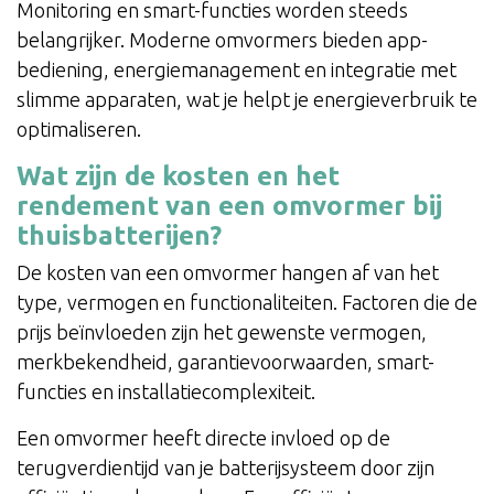
Monitoring en smart-functies worden steeds
belangrijker. Moderne omvormers bieden app-
bediening, energiemanagement en integratie met
slimme apparaten, wat je helpt je energieverbruik te
optimaliseren.
Wat zijn de kosten en het
rendement van een omvormer bij
thuisbatterijen?
De kosten van een omvormer hangen af van het
type, vermogen en functionaliteiten. Factoren die de
prijs beïnvloeden zijn het gewenste vermogen,
merkbekendheid, garantievoorwaarden, smart-
functies en installatiecomplexiteit.
Een omvormer heeft directe invloed op de
terugverdientijd van je batterijsysteem door zijn