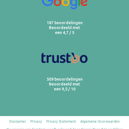
187 beoordelingen
Beoordeeld met
een 4,7 / 5
509 beoordelingen
Beoordeeld met
een 9,5 / 10
Disclaimer
Privacy
Privacy Statement
Algemene Voorwaarden