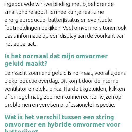
ingebouwde wifi-verbinding met bijbehorende
smartphone app. Hiermee kun je real-time
energieproductie, batterijstatus en eventuele
foutmeldingen bekijken. Veel omvormers tonen ook
basis informatie op een display aan de voorkant van
het apparaat.
Is het normaal dat mijn omvormer
geluid maakt?
Een zacht zoemend geluid is normaal, vooral tijdens
piekproductie overdag. Dit komt door de interne
ventilator en elektronica. Harde tikgeluiden, klikken
of onregelmatig zoemen kunnen echter wijzen op
problemen en vereisen professionele inspectie.
Wat is het verschil tussen een string
omvormer en hybride omvormer voor
batterijen?