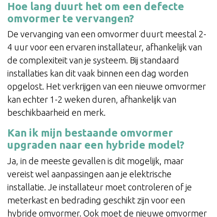
Hoe lang duurt het om een defecte
omvormer te vervangen?
De vervanging van een omvormer duurt meestal 2-
4 uur voor een ervaren installateur, afhankelijk van
de complexiteit van je systeem. Bij standaard
installaties kan dit vaak binnen een dag worden
opgelost. Het verkrijgen van een nieuwe omvormer
kan echter 1-2 weken duren, afhankelijk van
beschikbaarheid en merk.
Kan ik mijn bestaande omvormer
upgraden naar een hybride model?
Ja, in de meeste gevallen is dit mogelijk, maar
vereist wel aanpassingen aan je elektrische
installatie. Je installateur moet controleren of je
meterkast en bedrading geschikt zijn voor een
hybride omvormer. Ook moet de nieuwe omvormer