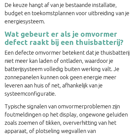
De keuze hangt af van je bestaande installatie,
budget en toekomstplannen voor uitbreiding van je
energiesysteem.
Wat gebeurt er als je omvormer
defect raakt bij een thuisbatterij?
Een defecte omvormer betekent dat je thuisbatterij
niet meer kan laden of ontladen, waardoor je
batterijsysteem volledig buiten werking valt. Je
zonnepanelen kunnen ook geen energie meer
leveren aan huis of net, afhankelijk van je
systeemconfiguratie.
Typische signalen van omvormerproblemen zijn
foutmeldingen op het display, ongewone geluiden
zoals zoemen of tikken, oververhitting van het
apparaat, of plotseling wegvallen van