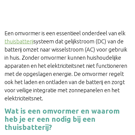
Een omvormer is een essentieel onderdeel van elk
thuisbatterij
systeem dat gelijkstroom (DC) van de
batterij omzet naar wisselstroom (AC) voor gebruik
in huis. Zonder omvormer kunnen huishoudelijke
apparaten en het elektriciteitsnet niet functioneren
met de opgeslagen energie. De omvormer regelt
ook het laden en ontladen van de batterij en zorgt
voor veilige integratie met zonnepanelen en het
elektriciteitsnet.
Wat is een omvormer en waarom
heb je er een nodig bij een
thuisbatterij?