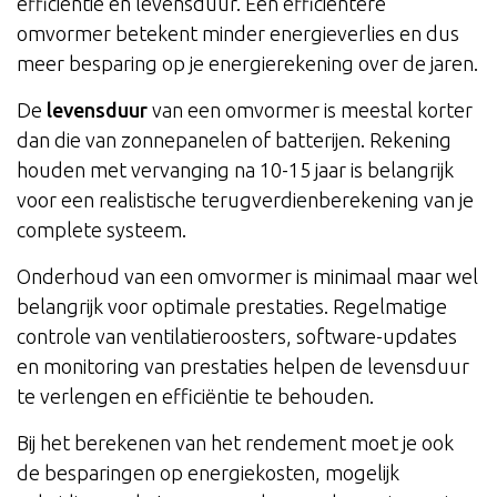
efficiëntie en levensduur. Een efficiëntere
omvormer betekent minder energieverlies en dus
meer besparing op je energierekening over de jaren.
De
levensduur
van een omvormer is meestal korter
dan die van zonnepanelen of batterijen. Rekening
houden met vervanging na 10-15 jaar is belangrijk
voor een realistische terugverdienberekening van je
complete systeem.
Onderhoud van een omvormer is minimaal maar wel
belangrijk voor optimale prestaties. Regelmatige
controle van ventilatieroosters, software-updates
en monitoring van prestaties helpen de levensduur
te verlengen en efficiëntie te behouden.
Bij het berekenen van het rendement moet je ook
de besparingen op energiekosten, mogelijk