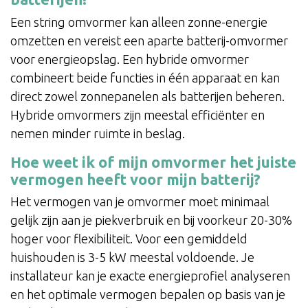
Een string omvormer kan alleen zonne-energie
omzetten en vereist een aparte batterij-omvormer
voor energieopslag. Een hybride omvormer
combineert beide functies in één apparaat en kan
direct zowel zonnepanelen als batterijen beheren.
Hybride omvormers zijn meestal efficiënter en
nemen minder ruimte in beslag.
Hoe weet ik of mijn omvormer het juiste
vermogen heeft voor mijn batterij?
Het vermogen van je omvormer moet minimaal
gelijk zijn aan je piekverbruik en bij voorkeur 20-30%
hoger voor flexibiliteit. Voor een gemiddeld
huishouden is 3-5 kW meestal voldoende. Je
installateur kan je exacte energieprofiel analyseren
en het optimale vermogen bepalen op basis van je