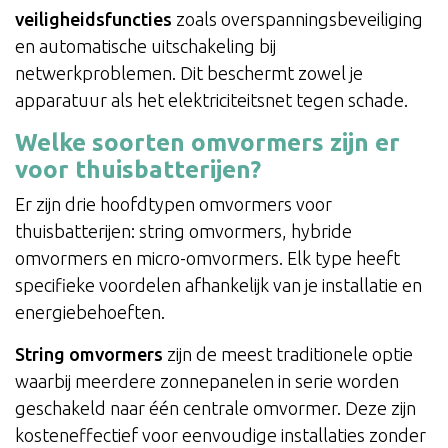
veiligheidsfuncties
zoals overspanningsbeveiliging
en automatische uitschakeling bij
netwerkproblemen. Dit beschermt zowel je
apparatuur als het elektriciteitsnet tegen schade.
Welke soorten omvormers zijn er
voor thuisbatterijen?
Er zijn drie hoofdtypen omvormers voor
thuisbatterijen: string omvormers, hybride
omvormers en micro-omvormers. Elk type heeft
specifieke voordelen afhankelijk van je installatie en
energiebehoeften.
String omvormers
zijn de meest traditionele optie
waarbij meerdere zonnepanelen in serie worden
geschakeld naar één centrale omvormer. Deze zijn
kosteneffectief voor eenvoudige installaties zonder