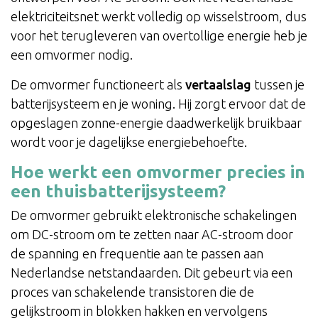
elektriciteitsnet werkt volledig op wisselstroom, dus
voor het terugleveren van overtollige energie heb je
een omvormer nodig.
De omvormer functioneert als
vertaalslag
tussen je
batterijsysteem en je woning. Hij zorgt ervoor dat de
opgeslagen zonne-energie daadwerkelijk bruikbaar
wordt voor je dagelijkse energiebehoefte.
Hoe werkt een omvormer precies in
een thuisbatterijsysteem?
De omvormer gebruikt elektronische schakelingen
om DC-stroom om te zetten naar AC-stroom door
de spanning en frequentie aan te passen aan
Nederlandse netstandaarden. Dit gebeurt via een
proces van schakelende transistoren die de
gelijkstroom in blokken hakken en vervolgens