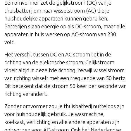
Een omvormer zet de gelijkstroom (DC) van je
thuisbatterij om naar wisselstroom (AC) die je
huishoudelijke apparaten kunnen gebruiken.
Batterijen slaan energie op als DC-stroom, maar alle
apparaten in huis werken op AC-stroom van 230
volt.
Het verschil tussen DC en AC stroom ligt in de
richting van de elektrische stroom. Gelijkstroom
vloeit altijd in dezelfde richting, terwijl wisselstroom
van richting wisselt met een frequentie van 50 hertz.
Dit betekent dat de stroom 50 keer per seconde van
richting verandert.
Zonder omvormer zou je thuisbatterij nutteloos zijn
voor huishoudelijk gebruik. Je wasmachine,
koelkast, verlichting en alle andere apparaten zijn
ontworpen voor AC-stroom. Ook het Nederlandse