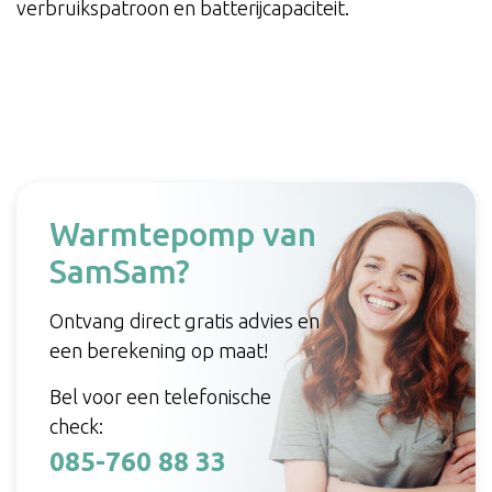
verbruikspatroon en batterijcapaciteit.
Warmtepomp van
SamSam?
Ontvang direct gratis advies en
een berekening op maat!
Bel voor een telefonische
check:
085-760 88 33