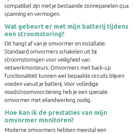
compatibel zijn met je bestaande zonnepanelen qua
spanning en vermogen.
Wat gebeurt er met mijn batterij tijdens
een stroomstoring?
Dit hangt af van je omvormer en installatie.
Standaard omvormers schakelen uit bij
stroomstoringen voor veiligheid van
netwerkmonteurs. Omvormers met back-up
functionaliteit kunnen wel bepaalde circuits blijven
voeden vanuit je batterij. Voor volledige
noodstroomvoorziening heb je een speciale
omvormer met eilandwerking nodig.
Hoe kan ik de prestaties van mijn
omvormer monitoren?
Moderne omvormers hebben meestal een