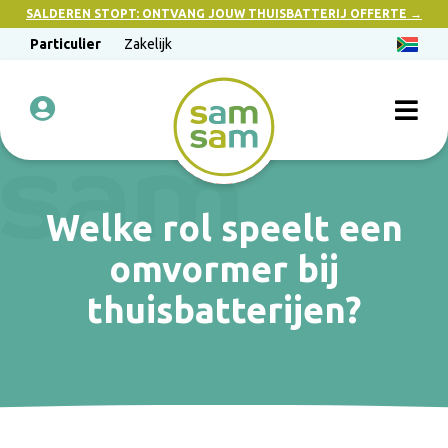
SALDEREN STOPT: ONTVANG JOUW THUISBATTERIJ OFFERTE →
Particulier
Zakelijk
Welke rol speelt een
omvormer bij
thuisbatterijen?