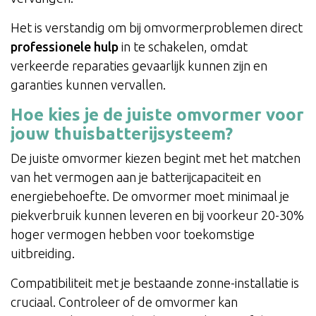
Het is verstandig om bij omvormerproblemen direct
professionele hulp
in te schakelen, omdat
verkeerde reparaties gevaarlijk kunnen zijn en
garanties kunnen vervallen.
Hoe kies je de juiste omvormer voor
jouw thuisbatterijsysteem?
De juiste omvormer kiezen begint met het matchen
van het vermogen aan je batterijcapaciteit en
energiebehoefte. De omvormer moet minimaal je
piekverbruik kunnen leveren en bij voorkeur 20-30%
hoger vermogen hebben voor toekomstige
uitbreiding.
Compatibiliteit met je bestaande zonne-installatie is
cruciaal. Controleer of de omvormer kan