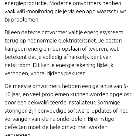
energieproductie. Moderne omvormers hebben
vaak wifi-monitoring die je via een app waarschuwt
bij problemen.
Bij een defecte omvormer valt je energiesysteem
terug op het normale elektriciteitsnet. Je batterij
kan geen energie meer opslaan of leveren, wat
betekent dat je volledig afhankelijk bent van
netstroom. Dit kan je energierekening tijdelijk
verhogen, vooral tijdens piekuren.
De meeste omvormers hebben een garantie van 5-
10 jaar, en veel problemen kunnen worden opgelost
door een gekwalificeerde installateur. Sommige
storingen zijn eenvoudige software-updates of het
vervangen van kleine onderdelen. Bij ernstige
defecten moet de hele omvormer worden
vervangen.