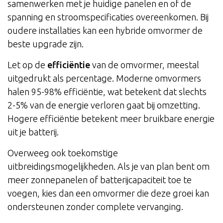
samenwerken met je huidige panelen en of de
spanning en stroomspecificaties overeenkomen. Bij
oudere installaties kan een hybride omvormer de
beste upgrade zijn.
Let op de
efficiëntie
van de omvormer, meestal
uitgedrukt als percentage. Moderne omvormers
halen 95-98% efficiëntie, wat betekent dat slechts
2-5% van de energie verloren gaat bij omzetting.
Hogere efficiëntie betekent meer bruikbare energie
uit je batterij.
Overweeg ook toekomstige
uitbreidingsmogelijkheden. Als je van plan bent om
meer zonnepanelen of batterijcapaciteit toe te
voegen, kies dan een omvormer die deze groei kan
ondersteunen zonder complete vervanging.