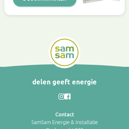
delen geeft energie
Contact
SamSam Energie & Installatie