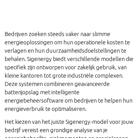
Bedrijven zoeken steeds vaker naar slimme
energieoplossingen om hun operationele kosten te
verlagen en hun duurzaamheidsdoelstellingen te
behalen. Sigenergy biedt verschillende modellen die
specifiek zijn ontworpen voor zakelijk gebruik, van
kleine kantoren tot grote industriële complexen.
Deze systemen combineren geavanceerde
batterijopslag met intelligente
energiebeheersoftware om bedrijven te helpen hun
energieverbruik te optimaliseren.
Het kiezen van het juiste Sigenergy-model voor jouw
bedrijf vereist een grondige analyse van je