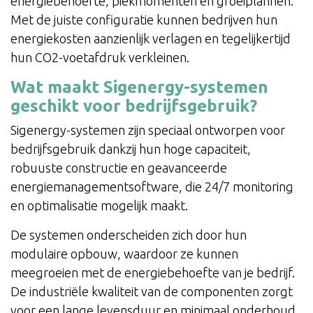
energiebehoefte, piekmomenten en groeiplannen.
Met de juiste configuratie kunnen bedrijven hun
energiekosten aanzienlijk verlagen en tegelijkertijd
hun CO2-voetafdruk verkleinen.
Wat maakt Sigenergy-systemen
geschikt voor bedrijfsgebruik?
Sigenergy-systemen zijn speciaal ontworpen voor
bedrijfsgebruik dankzij hun hoge capaciteit,
robuuste constructie en geavanceerde
energiemanagementsoftware, die 24/7 monitoring
en optimalisatie mogelijk maakt.
De systemen onderscheiden zich door hun
modulaire opbouw, waardoor ze kunnen
meegroeien met de energiebehoefte van je bedrijf.
De industriële kwaliteit van de componenten zorgt
voor een lange levensduur en minimaal onderhoud,