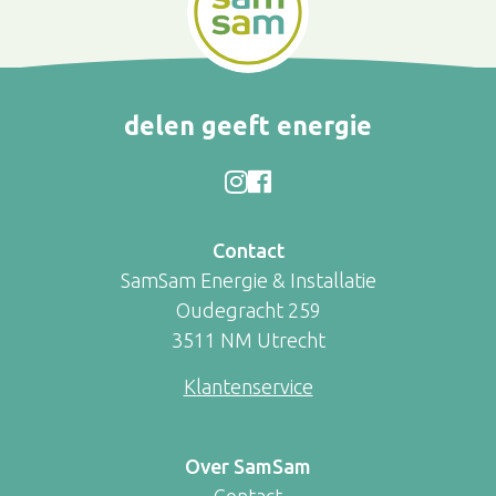
delen geeft energie
Contact
SamSam Energie & Installatie
Oudegracht 259
3511 NM Utrecht
Klantenservice
Over SamSam
Contact