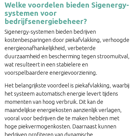
Welke voordelen bieden Sigenergy-
systemen voor
bedrijfsenergiebeheer?
Sigenergy-systemen bieden bedrijven
kostenbesparingen door piekafvlakking, verhoogde
energieonafhankelijkheid, verbeterde
duurzaamheid en bescherming tegen stroomuitval,
wat resulteert in een stabielere en
voorspelbaardere energievoorziening.
Het belangrijkste voordeel is piekafvlakking, waarbij
het systeem automatisch energie levert tijdens
momenten van hoog verbruik. Dit kan de
maandelijkse energiekosten aanzienlijk verlagen,
vooral voor bedrijven die te maken hebben met
hoge piekvermogenkosten. Daarnaast kunnen
bedrijven profiteren van dynamische