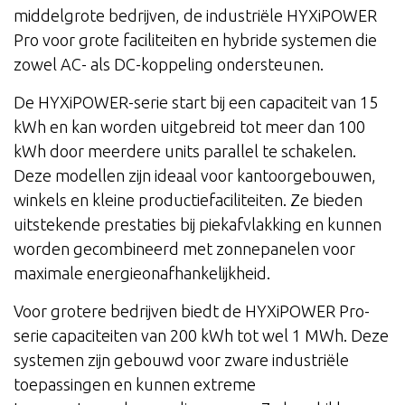
middelgrote bedrijven, de industriële HYXiPOWER
Pro voor grote faciliteiten en hybride systemen die
zowel AC- als DC-koppeling ondersteunen.
De HYXiPOWER-serie start bij een capaciteit van 15
kWh en kan worden uitgebreid tot meer dan 100
kWh door meerdere units parallel te schakelen.
Deze modellen zijn ideaal voor kantoorgebouwen,
winkels en kleine productiefaciliteiten. Ze bieden
uitstekende prestaties bij piekafvlakking en kunnen
worden gecombineerd met zonnepanelen voor
maximale energieonafhankelijkheid.
Voor grotere bedrijven biedt de HYXiPOWER Pro-
serie capaciteiten van 200 kWh tot wel 1 MWh. Deze
systemen zijn gebouwd voor zware industriële
toepassingen en kunnen extreme