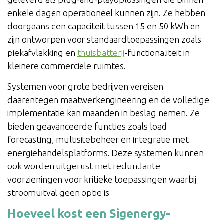
enkele dagen operationeel kunnen zijn. Ze hebben
doorgaans een capaciteit tussen 15 en 50 kWh en
zijn ontworpen voor standaardtoepassingen zoals
piekafvlakking en
thuisbatterij
-functionaliteit in
kleinere commerciële ruimtes.
Systemen voor grote bedrijven vereisen
daarentegen maatwerkengineering en de volledige
implementatie kan maanden in beslag nemen. Ze
bieden geavanceerde functies zoals load
forecasting, multisitebeheer en integratie met
energiehandelsplatforms. Deze systemen kunnen
ook worden uitgerust met redundante
voorzieningen voor kritieke toepassingen waarbij
stroomuitval geen optie is.
Hoeveel kost een Sigenergy-