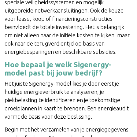
speciale veiligheidssystemen en mogelijk
uitgebreide netwerkaansluitingen. Ook de keuze
voor lease, koop of financieringsconstructies
beïnvloedt de totale investering. Het is belangrijk
om niet alleen naar de initiële kosten te kijken, maar
ook naar de terugverdientijd op basis van
energiebesparingen en beschikbare subsidies.
Hoe bepaal je welk Sigenergy-
model past bij jouw bedrijf?
Het juiste Sigenergy-model kies je door eerst je
huidige energieverbruik te analyseren, je
piekbelasting te identificeren en je toekomstige
groeiplannen in kaart te brengen. Een energieaudit
vormt de basis voor deze beslissing.
Begin met het verzamelen van je energiegegevens