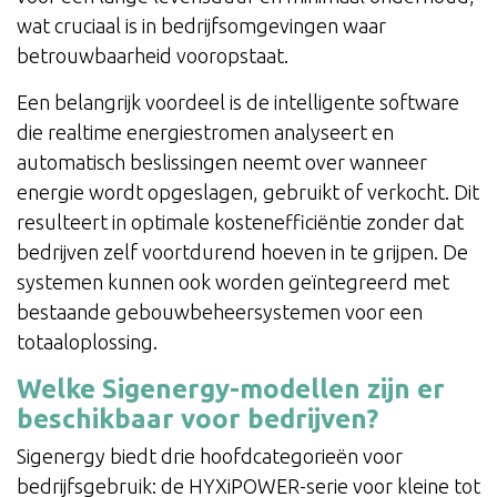
wat cruciaal is in bedrijfsomgevingen waar
betrouwbaarheid vooropstaat.
Een belangrijk voordeel is de intelligente software
die realtime energiestromen analyseert en
automatisch beslissingen neemt over wanneer
energie wordt opgeslagen, gebruikt of verkocht. Dit
resulteert in optimale kostenefficiëntie zonder dat
bedrijven zelf voortdurend hoeven in te grijpen. De
systemen kunnen ook worden geïntegreerd met
bestaande gebouwbeheersystemen voor een
totaaloplossing.
Welke Sigenergy-modellen zijn er
beschikbaar voor bedrijven?
Sigenergy biedt drie hoofdcategorieën voor
bedrijfsgebruik: de HYXiPOWER-serie voor kleine tot