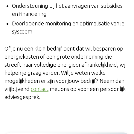
Ondersteuning bij het aanvragen van subsidies
en financiering
Doorlopende monitoring en optimalisatie van je
systeem
Of je nu een klein bedrijf bent dat wil besparen op
energiekosten of een grote onderneming die
streeft naar volledige energieonafhankelijkheid, wij
helpen je graag verder. Wil je weten welke
mogelijkheden er zijn voor jouw bedrijf? Neem dan
vrijblijvend
contact
met ons op voor een persoonlijk
adviesgesprek.