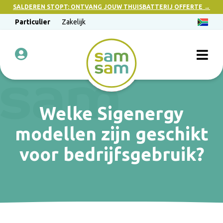
SALDEREN STOPT: ONTVANG JOUW THUISBATTERIJ OFFERTE →
Particulier
Zakelijk
Welke Sigenergy
modellen zijn geschikt
voor bedrijfsgebruik?