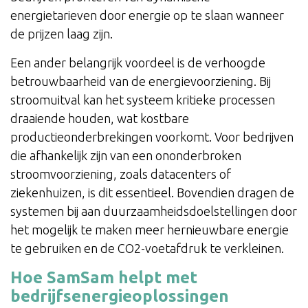
energietarieven door energie op te slaan wanneer
de prijzen laag zijn.
Een ander belangrijk voordeel is de verhoogde
betrouwbaarheid van de energievoorziening. Bij
stroomuitval kan het systeem kritieke processen
draaiende houden, wat kostbare
productieonderbrekingen voorkomt. Voor bedrijven
die afhankelijk zijn van een ononderbroken
stroomvoorziening, zoals datacenters of
ziekenhuizen, is dit essentieel. Bovendien dragen de
systemen bij aan duurzaamheidsdoelstellingen door
het mogelijk te maken meer hernieuwbare energie
te gebruiken en de CO2-voetafdruk te verkleinen.
Hoe SamSam helpt met
bedrijfsenergieoplossingen