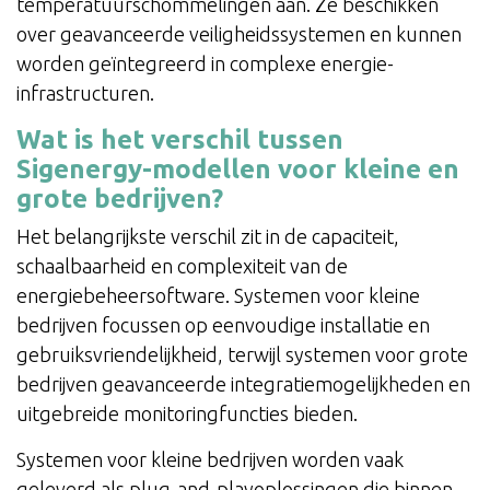
temperatuurschommelingen aan. Ze beschikken
over geavanceerde veiligheidssystemen en kunnen
worden geïntegreerd in complexe energie-
infrastructuren.
Wat is het verschil tussen
Sigenergy-modellen voor kleine en
grote bedrijven?
Het belangrijkste verschil zit in de capaciteit,
schaalbaarheid en complexiteit van de
energiebeheersoftware. Systemen voor kleine
bedrijven focussen op eenvoudige installatie en
gebruiksvriendelijkheid, terwijl systemen voor grote
bedrijven geavanceerde integratiemogelijkheden en
uitgebreide monitoringfuncties bieden.
Systemen voor kleine bedrijven worden vaak
geleverd als plug-and-playoplossingen die binnen