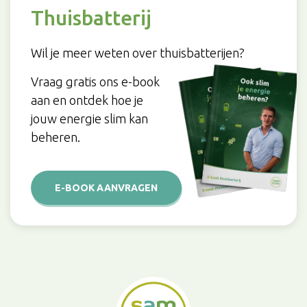
Thuisbatterij
Wil je meer weten over thuisbatterijen?
Vraag gratis ons e-book
aan en ontdek hoe je
jouw energie slim kan
beheren.
E-BOOK AANVRAGEN