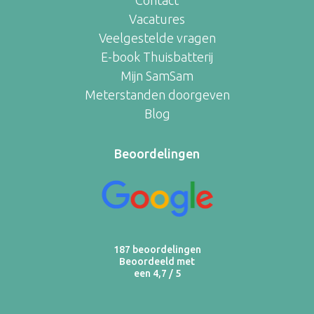
Vacatures
Veelgestelde vragen
E-book Thuisbatterij
Mijn SamSam
Meterstanden doorgeven
Blog
Beoordelingen
187 beoordelingen
Beoordeeld met
een 4,7 / 5