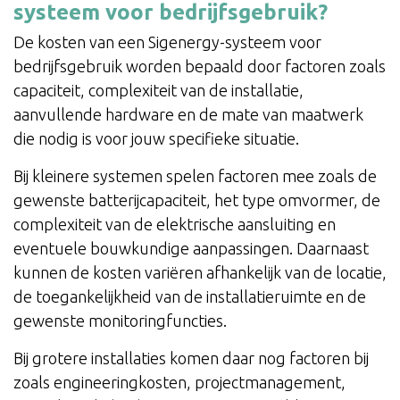
systeem voor bedrijfsgebruik?
De kosten van een Sigenergy-systeem voor
bedrijfsgebruik worden bepaald door factoren zoals
capaciteit, complexiteit van de installatie,
aanvullende hardware en de mate van maatwerk
die nodig is voor jouw specifieke situatie.
Bij kleinere systemen spelen factoren mee zoals de
gewenste batterijcapaciteit, het type omvormer, de
complexiteit van de elektrische aansluiting en
eventuele bouwkundige aanpassingen. Daarnaast
kunnen de kosten variëren afhankelijk van de locatie,
de toegankelijkheid van de installatieruimte en de
gewenste monitoringfuncties.
Bij grotere installaties komen daar nog factoren bij
zoals engineeringkosten, projectmanagement,