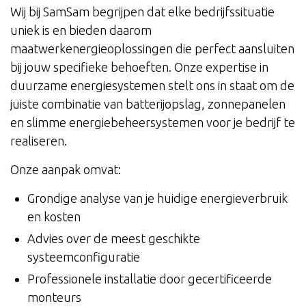
Wij bij SamSam begrijpen dat elke bedrijfssituatie
uniek is en bieden daarom
maatwerkenergieoplossingen die perfect aansluiten
bij jouw specifieke behoeften. Onze expertise in
duurzame energiesystemen stelt ons in staat om de
juiste combinatie van batterijopslag, zonnepanelen
en slimme energiebeheersystemen voor je bedrijf te
realiseren.
Onze aanpak omvat:
Grondige analyse van je huidige energieverbruik
en kosten
Advies over de meest geschikte
systeemconfiguratie
Professionele installatie door gecertificeerde
monteurs