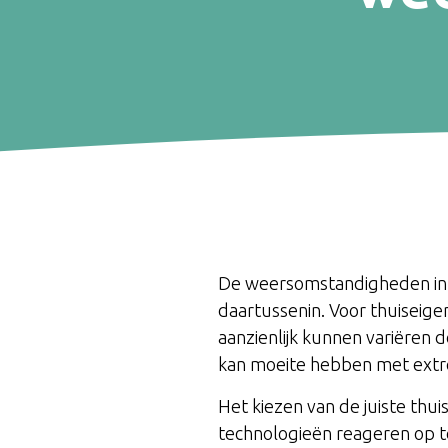
De weersomstandigheden in 
daartussenin. Voor thuiseige
aanzienlijk kunnen variëren d
kan moeite hebben met extr
Het kiezen van de juiste thu
technologieën reageren op 