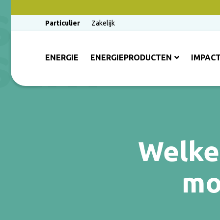
Particulier
Zakelijk
ENERGIE
ENERGIEPRODUCTEN
IMPAC
Welke 
mo