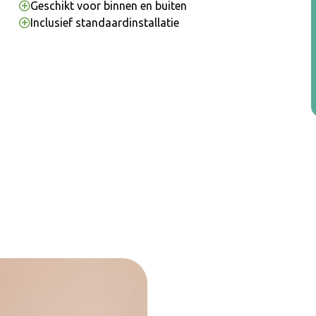
Geschikt voor binnen en buiten
Inclusief standaardinstallatie