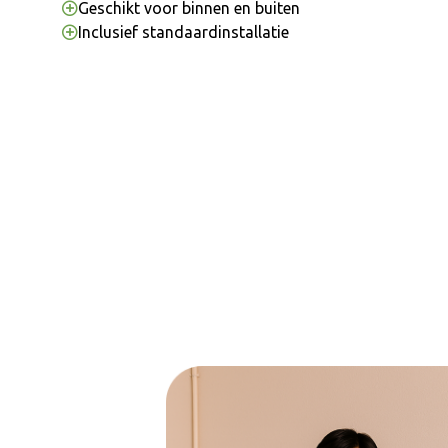
Geschikt voor binnen en buiten
Inclusief standaardinstallatie