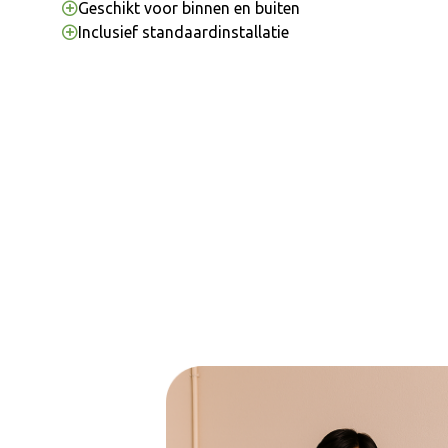
Geschikt voor binnen en buiten
Inclusief standaardinstallatie