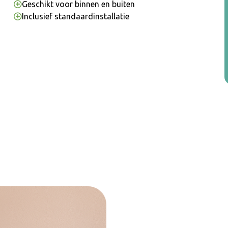
Geschikt voor binnen en buiten
Inclusief standaardinstallatie