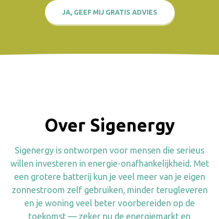
JA, GEEF MIJ GRATIS ADVIES
Over Sigenergy
Sigenergy is ontworpen voor mensen die serieus
willen investeren in energie-onafhankelijkheid. Met
een grotere batterij kun je veel meer van je eigen
zonnestroom zelf gebruiken, minder terugleveren
en je woning veel beter voorbereiden op de
toekomst — zeker nu de energiemarkt en