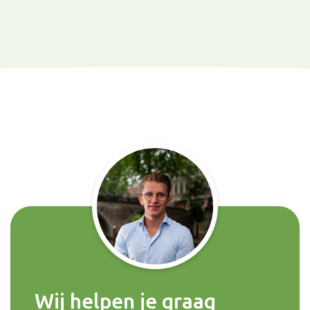
Wij helpen je graag