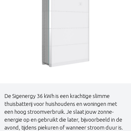
De Sigenergy 36 kWh is een krachtige slimme
thuisbatterij voor huishoudens en woningen met
een hoog stroomverbruik. Je slaat jouw zonne-
energie op en gebruikt die later, bijvoorbeeld in de
avond, tijdens piekuren of wanneer stroom duur is.