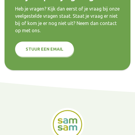
Heb je vragen? Kijk dan eerst of je vraag bij onze
veelgestelde vragen staat. Staat je vraag er niet
bij of kom je er nog niet uit? Neem dan contact
op met ons.
STUUR EEN EMAIL