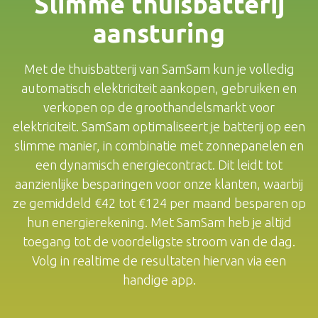
Slimme thuisbatterij
aansturing
Met de thuisbatterij van SamSam kun je volledig
automatisch elektriciteit aankopen, gebruiken en
verkopen op de groothandelsmarkt voor
elektriciteit. SamSam optimaliseert je batterij op een
slimme manier, in combinatie met zonnepanelen en
een dynamisch energiecontract. Dit leidt tot
aanzienlijke besparingen voor onze klanten, waarbij
ze gemiddeld €42 tot €124 per maand besparen op
hun energierekening. Met SamSam heb je altijd
toegang tot de voordeligste stroom van de dag.
Volg in realtime de resultaten hiervan via een
handige app.