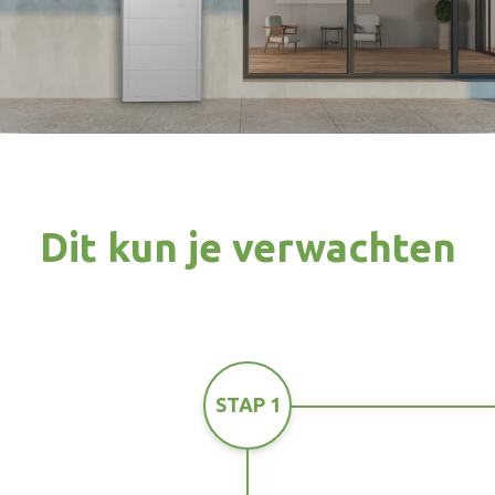
Dit kun je verwachten
STAP 1