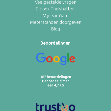
Veelgestelde vragen
E-book Thuisbatterij
Mijn SamSam
Meterstanden doorgeven
Blog
Beoordelingen
187 beoordelingen
Beoordeeld met
een 4,7 / 5