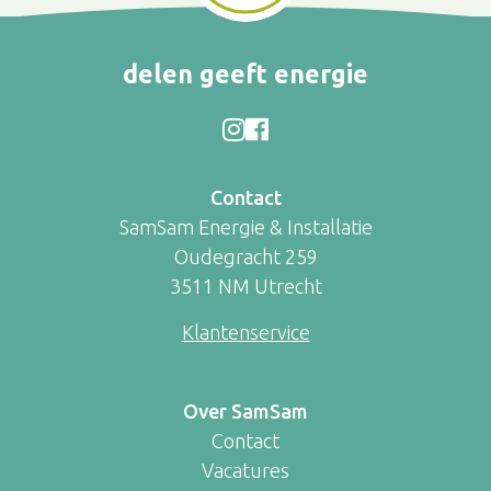
delen geeft energie
Contact
SamSam Energie & Installatie
Oudegracht 259
3511 NM Utrecht
Klantenservice
Over SamSam
Contact
Vacatures