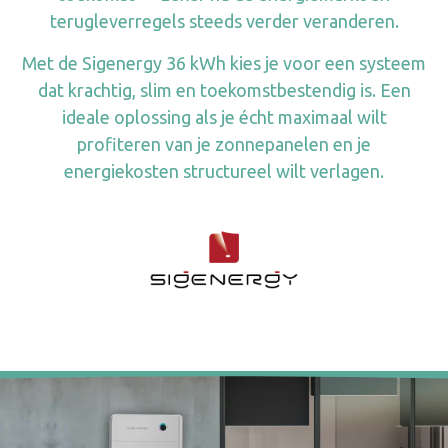
terugleverregels steeds verder veranderen.
Met de Sigenergy 36 kWh kies je voor een systeem
dat krachtig, slim en toekomstbestendig is. Een
ideale oplossing als je écht maximaal wilt
profiteren van je zonnepanelen en je
energiekosten structureel wilt verlagen.