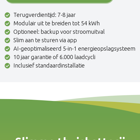
Terugverdientijd: 7-8 jaar
Modulair uit te breiden tot 54 kWh
Optioneel: backup voor stroomuitval
Slim aan te sturen via app
AI-geoptimaliseerd 5-in-1 energieopslagsysteem
10 jaar garantie of 6.000 laadcycli
Inclusief standaardinstallatie