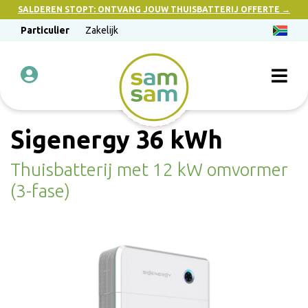
SALDEREN STOPT: ONTVANG JOUW THUISBATTERIJ OFFERTE →
Particulier
Zakelijk
Sigenergy 36 kWh
Thuisbatterij met 12 kW omvormer
(3-fase)