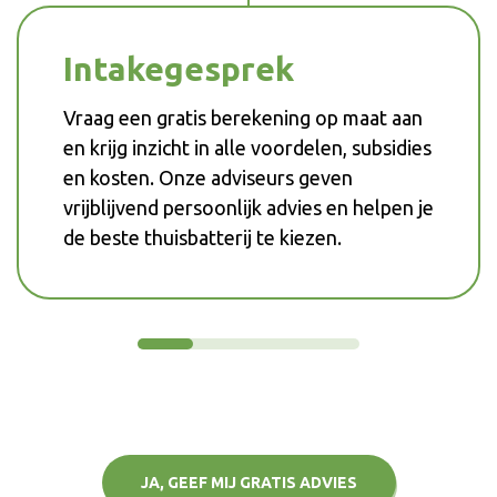
Intakegesprek
Vraag een gratis berekening op maat aan
en krijg inzicht in alle voordelen, subsidies
en kosten. Onze adviseurs geven
vrijblijvend persoonlijk advies en helpen je
de beste thuisbatterij te kiezen.
JA, GEEF MIJ GRATIS ADVIES