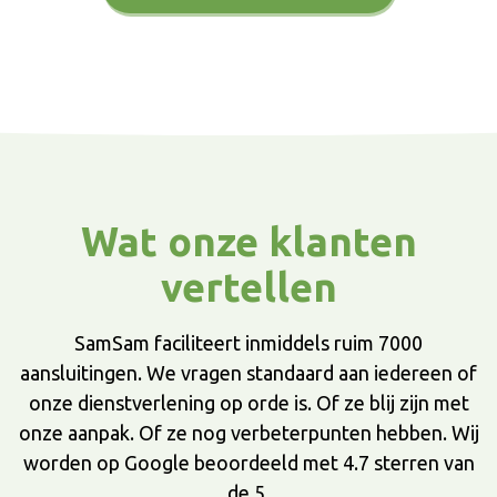
Wat onze klanten
vertellen
SamSam faciliteert inmiddels ruim 7000
aansluitingen. We vragen standaard aan iedereen of
onze dienstverlening op orde is. Of ze blij zijn met
onze aanpak. Of ze nog verbeterpunten hebben. Wij
worden op Google beoordeeld met 4.7 sterren van
de 5.