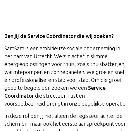
Ben jij de Service Coördinator die wij zoeken?
SamSam is een ambitieuze sociale onderneming in
het hart van Utrecht. We zijn actief in slimme
energieoplossingen voor thuis, zoals thuisbatterijen,
warmtepompen en zonnepanelen. We groeien snel
en professionaliseren stap voor stap. Om die groei
goed te begeleiden zoeken we een
Service
Coördinator
die structuur, rust en
voorspelbaarheid brengt in onze dagelijkse operatie.
In deze rol ben jij niet alleen de regisseur achter de
schermen, maar ook het eerste aanspreekpunt voor