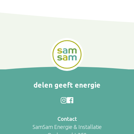
delen geeft energie
Contact
SamSam Energie & Installatie