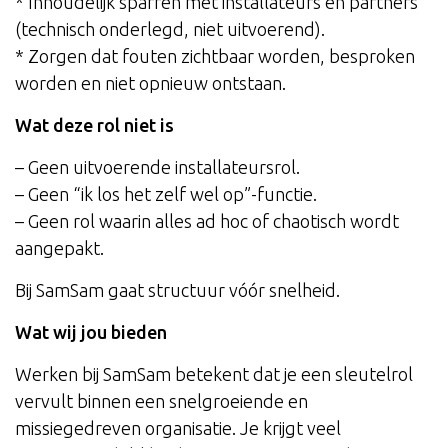
* Inhoudelijk sparren met installateurs en partners
(technisch onderlegd, niet uitvoerend).
* Zorgen dat fouten zichtbaar worden, besproken
worden en niet opnieuw ontstaan.
Wat deze rol niet is
– Geen uitvoerende installateursrol.
– Geen “ik los het zelf wel op”-functie.
– Geen rol waarin alles ad hoc of chaotisch wordt
aangepakt.
Bij SamSam gaat structuur vóór snelheid.
Wat wij jou bieden
Werken bij SamSam betekent dat je een sleutelrol
vervult binnen een snelgroeiende en
missiegedreven organisatie. Je krijgt veel