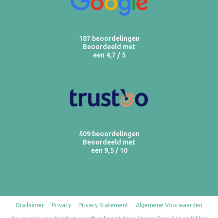
187 beoordelingen
Beoordeeld met
een 4,7 / 5
509 beoordelingen
Beoordeeld met
een 9,5 / 10
Disclaimer
Privacy
Privacy Statement
Algemene Voorwaarden