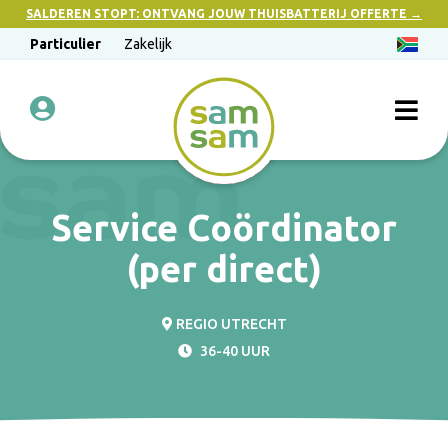
SALDEREN STOPT: ONTVANG JOUW THUISBATTERIJ OFFERTE →
Particulier
Zakelijk
Service Coördinator
(per direct)
REGIO UTRECHT
36-40 UUR