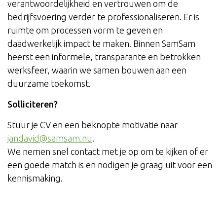
verantwoordelijkheid en vertrouwen om de
bedrijfsvoering verder te professionaliseren. Er is
ruimte om processen vorm te geven en
daadwerkelijk impact te maken. Binnen SamSam
heerst een informele, transparante en betrokken
werksfeer, waarin we samen bouwen aan een
duurzame toekomst.
Solliciteren?
Stuur je CV en een beknopte motivatie naar
jandavid@samsam.nu
.
We nemen snel contact met je op om te kijken of er
een goede match is en nodigen je graag uit voor een
kennismaking.