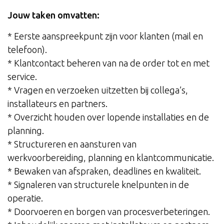
Jouw taken omvatten:
* Eerste aanspreekpunt zijn voor klanten (mail en
telefoon).
* Klantcontact beheren van na de order tot en met
service.
* Vragen en verzoeken uitzetten bij collega’s,
installateurs en partners.
* Overzicht houden over lopende installaties en de
planning.
* Structureren en aansturen van
werkvoorbereiding, planning en klantcommunicatie.
* Bewaken van afspraken, deadlines en kwaliteit.
* Signaleren van structurele knelpunten in de
operatie.
* Doorvoeren en borgen van procesverbeteringen.