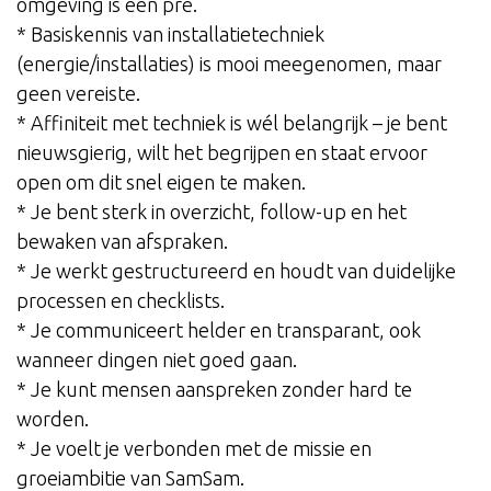
omgeving is een pré.
* Basiskennis van installatietechniek
(energie/installaties) is mooi meegenomen, maar
geen vereiste.
* Affiniteit met techniek is wél belangrijk – je bent
nieuwsgierig, wilt het begrijpen en staat ervoor
open om dit snel eigen te maken.
* Je bent sterk in overzicht, follow-up en het
bewaken van afspraken.
* Je werkt gestructureerd en houdt van duidelijke
processen en checklists.
* Je communiceert helder en transparant, ook
wanneer dingen niet goed gaan.
* Je kunt mensen aanspreken zonder hard te
worden.
* Je voelt je verbonden met de missie en
groeiambitie van SamSam.