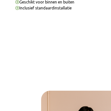
Geschikt voor binnen en buiten
Inclusief standaardinstallatie