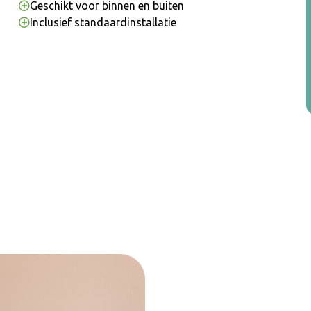
Geschikt voor binnen en buiten
Inclusief standaardinstallatie