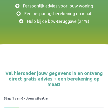
Persoonlijk advies voor jouw woning
Een besparingsberekening op maat
Hulp bij de btw-teruggave (21%)
Vul hieronder jouw gegevens in en ontvang
direct gratis advies + een berekening op
maat!
Stap
1
van
6
- Jouw situatie