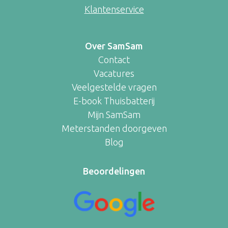
Klantenservice
Over SamSam
Contact
Vacatures
Veelgestelde vragen
E-book Thuisbatterij
Mijn SamSam
Meterstanden doorgeven
Blog
Beoordelingen