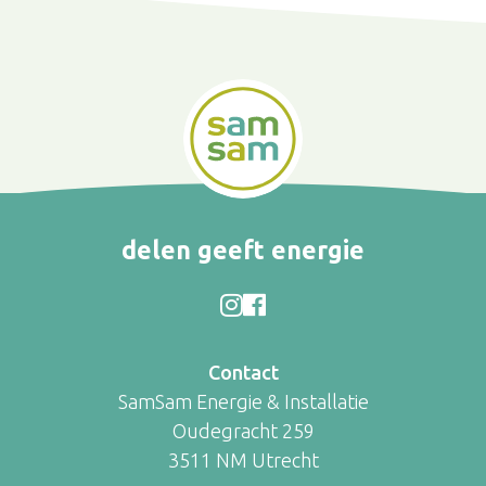
delen geeft energie
Contact
SamSam Energie & Installatie
Oudegracht 259
3511 NM Utrecht