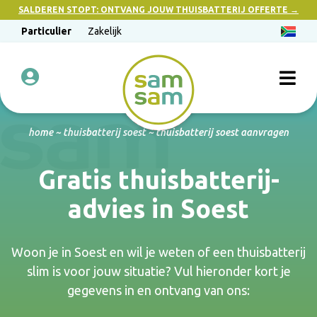
SALDEREN STOPT: ONTVANG JOUW THUISBATTERIJ OFFERTE →
Particulier
Zakelijk
home
~
thuisbatterij soest
~
thuisbatterij soest aanvragen
Gratis thuisbatterij-
advies in Soest
Woon je in Soest en wil je weten of een thuisbatterij
slim is voor jouw situatie? Vul hieronder kort je
gegevens in en ontvang van ons: