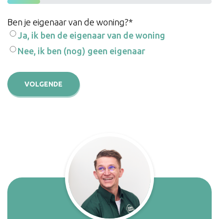
16%
Ben je eigenaar van de woning?
*
Ja, ik ben de eigenaar van de woning
Nee, ik ben (nog) geen eigenaar
VOLGENDE